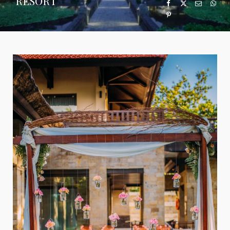
RESORT