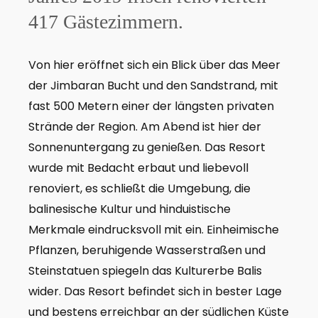
417 Gästezimmern.
Von hier eröffnet sich ein Blick über das Meer
der Jimbaran Bucht und den Sandstrand, mit
fast 500 Metern einer der längsten privaten
Strände der Region. Am Abend ist hier der
Sonnenuntergang zu genießen. Das Resort
wurde mit Bedacht erbaut und liebevoll
renoviert, es schließt die Umgebung, die
balinesische Kultur und hinduistische
Merkmale eindrucksvoll mit ein. Einheimische
Pflanzen, beruhigende Wasserstraßen und
Steinstatuen spiegeln das Kulturerbe Balis
wider. Das Resort befindet sich in bester Lage
und bestens erreichbar an der südlichen Küste