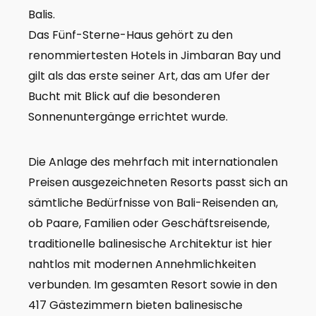
Balis.
Das Fünf-Sterne-Haus gehört zu den
renommiertesten Hotels in Jimbaran Bay und
gilt als das erste seiner Art, das am Ufer der
Bucht mit Blick auf die besonderen
Sonnenuntergänge errichtet wurde.
Die Anlage des mehrfach mit internationalen
Preisen ausgezeichneten Resorts passt sich an
sämtliche Bedürfnisse von Bali-Reisenden an,
ob Paare, Familien oder Geschäftsreisende,
traditionelle balinesische Architektur ist hier
nahtlos mit modernen Annehmlichkeiten
verbunden. Im gesamten Resort sowie in den
417 Gästezimmern bieten balinesische