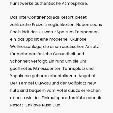
Kunstwerke authentische Atmosphäre.
Das InterContinental Bali Resort bietet
zahlreiche Freizeitmöglichkeiten: Neben sechs
Pools lädt das Uluwatu-Spa zum Entspannen
ein, das Spa ist eine moderne, luxuriöse
Wellnessanlage, die einen asiatischen Ansatz
für mehr persönliche Gesundheit und
Schönheit verfolgt. Ein rund um die Uhr
geöffnetes Fitnesscenter, Tennisplatz und
Yogakurse gehören ebenfalls zum Angebot.
Der Tempel Uluwatu und der Golfplatz New
Kuta sind bequem vom Hotel aus zu erreichen,
ebenso wie das Einkaufsparadies Kuta oder die
Resort-Enklave Nusa Dua.